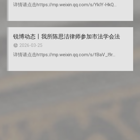
详情请点击https://mp.weixin.qq.com/s/YkIY-HkQ...
锐博动态丨我所陈思洁律师参加市法学会法
2026-03-25
治...
详情请点击https://mp.weixin.qq.com/s/fBaV_l9r...