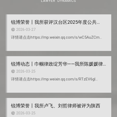
LAWYER DYNAMICS
锐博荣誉丨我所获评汉台区2025年度公共...
2026-03-27
详情请点击https://mp.weixin.qq.com/s/wC5AuZCm...
锐博动态丨巾帼律政绽芳华——我所陈媛媛律...
2026-03-25
详情请点击https://mp.weixin.qq.com/s/RTzEV6gl...
锐博荣誉丨我所卢飞、刘哲律师被评为陕西
2026-03-25
省...